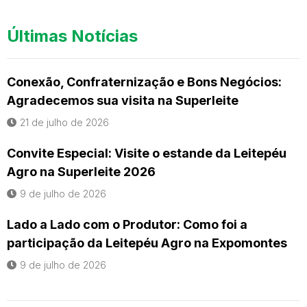
Últimas Notícias
Conexão, Confraternização e Bons Negócios:
Agradecemos sua visita na Superleite
21 de julho de 2026
Convite Especial: Visite o estande da Leitepéu
Agro na Superleite 2026
9 de julho de 2026
Lado a Lado com o Produtor: Como foi a
participação da Leitepéu Agro na Expomontes
9 de julho de 2026