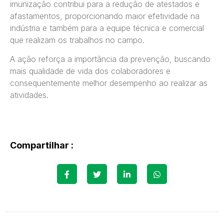
imunização contribui para a redução de atestados e
afastamentos, proporcionando maior efetividade na
indústria e também para a equipe técnica e comercial
que realizam os trabalhos no campo.
A ação reforça a importância da prevenção, buscando
mais qualidade de vida dos colaboradores e
consequentemente melhor desempenho ao realizar as
atividades.
Compartilhar :