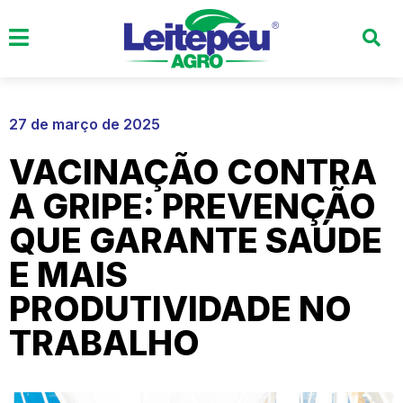
27 de março de 2025
VACINAÇÃO CONTRA
A GRIPE: PREVENÇÃO
QUE GARANTE SAÚDE
E MAIS
PRODUTIVIDADE NO
TRABALHO