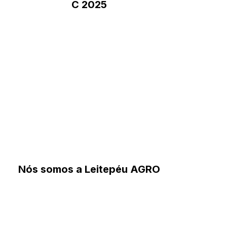
C 2025
Nós somos a Leitepéu AGRO