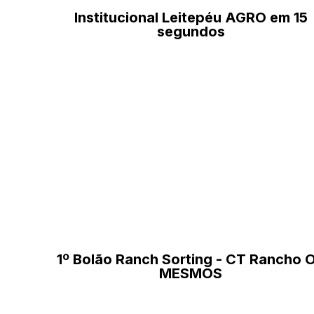
Institucional Leitepéu AGRO em 15
segundos
1º Bolão Ranch Sorting - CT Rancho 
MESMOS