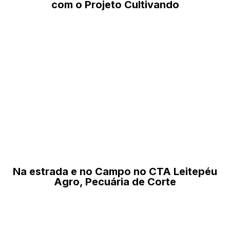
com o Projeto Cultivando
Na estrada e no Campo no CTA Leitepéu
Agro, Pecuária de Corte