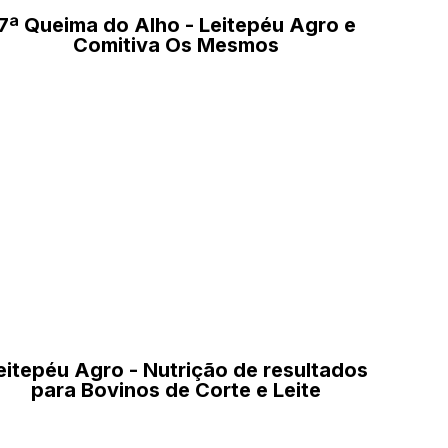
7ª Queima do Alho - Leitepéu Agro e
Comitiva Os Mesmos
eitepéu Agro - Nutrição de resultados
para Bovinos de Corte e Leite