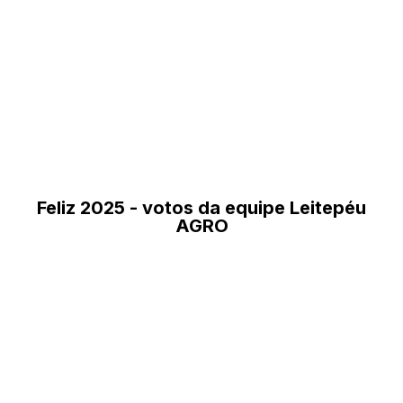
Feliz 2025 - votos da equipe Leitepéu
AGRO