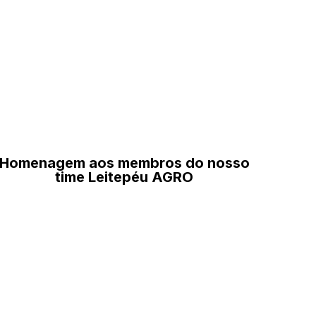
Homenagem aos membros do nosso
time Leitepéu AGRO