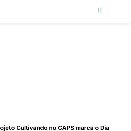
ojeto Cultivando no CAPS marca o Dia