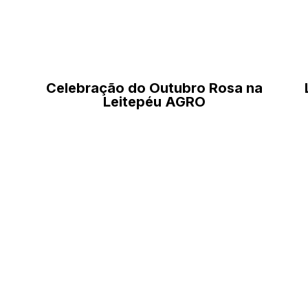
Celebração do Outubro Rosa na
Leitepéu AGRO