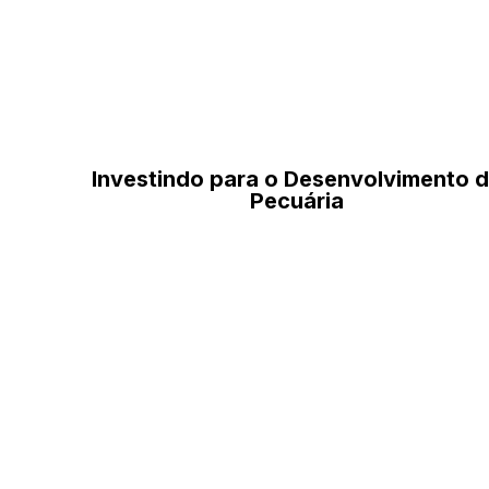
Investindo para o Desenvolvimento 
Pecuária