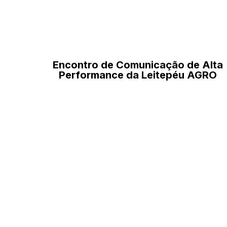
Encontro de Comunicação de Alta
Performance da Leitepéu AGRO