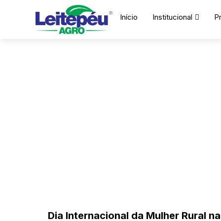
Início
Institucional
P
Dia Internacional da Mulher Rural na