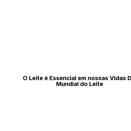
O Leite é Essencial em nossas Vidas D
Mundial do Leite