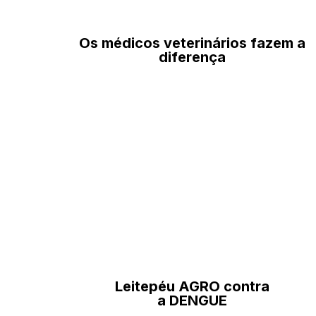
Os médicos veterinários fazem a
diferença
Leitepéu AGRO contra
a DENGUE