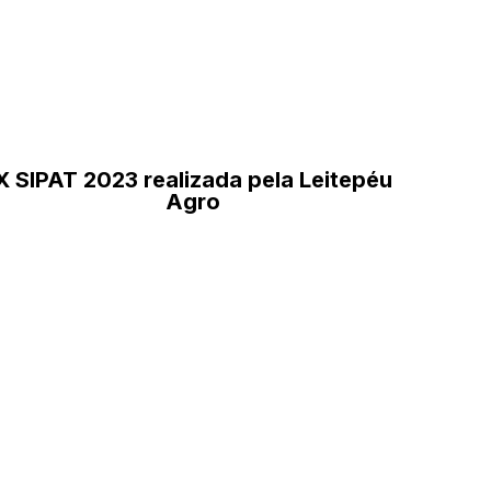
X SIPAT 2023 realizada pela Leitepéu
Agro