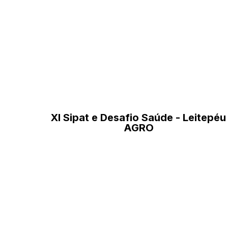
XI Sipat e Desafio Saúde - Leitepéu
AGRO