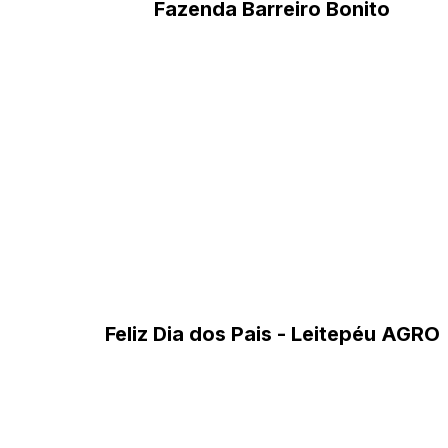
Fazenda Barreiro Bonito
Feliz Dia dos Pais - Leitepéu AGRO