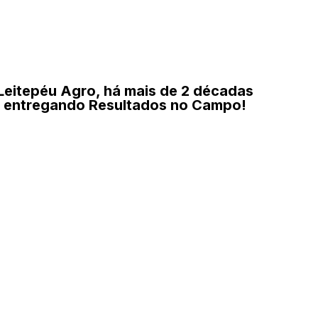
Leitepéu Agro, há mais de 2 décadas
entregando Resultados no Campo!