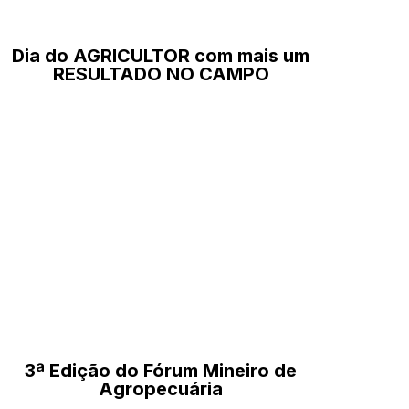
Dia do AGRICULTOR com mais um
RESULTADO NO CAMPO
3ª Edição do Fórum Mineiro de
Agropecuária