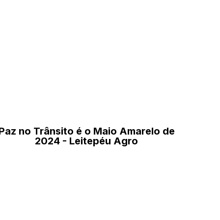
Paz no Trânsito é o Maio Amarelo de
2024 - Leitepéu Agro