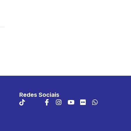
Redes Sociais