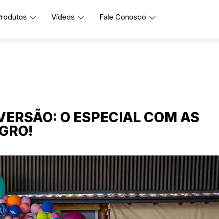
rodutos
Vídeos
Fale Conosco
IVERSÃO: O ESPECIAL COM AS
AGRO!