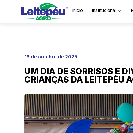
Início
Institucional
P
16 de outubro de 2025
UM DIA DE SORRISOS E D
CRIANÇAS DA LEITEPÉU 