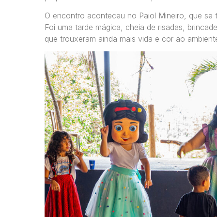
O encontro aconteceu no Paiol Mineiro, que se 
Foi uma tarde mágica, cheia de risadas, brincad
que trouxeram ainda mais vida e cor ao ambient