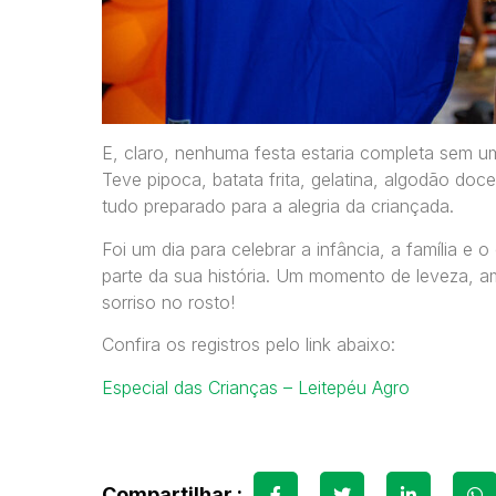
E, claro, nenhuma festa estaria completa sem um
Teve pipoca, batata frita, gelatina, algodão doce
tudo preparado para a alegria da criançada.
Foi um dia para celebrar a infância, a família 
parte da sua história. Um momento de leveza,
sorriso no rosto!
Confira os registros pelo link abaixo:
Especial das Crianças – Leitepéu Agro
Compartilhar :