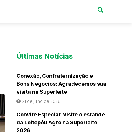
Últimas Notícias
Conexão, Confraternização e
Bons Negócios: Agradecemos sua
visita na Superleite
21 de julho de 2026
Convite Especial: Visite o estande
da Leitepéu Agro na Superleite
2026