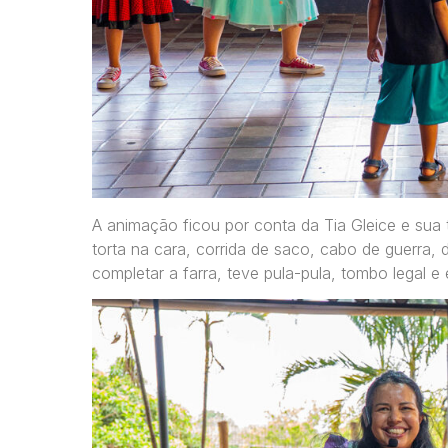
A animação ficou por conta da Tia Gleice e su
torta na cara, corrida de saco, cabo de guerra, 
completar a farra, teve pula-pula, tombo legal e