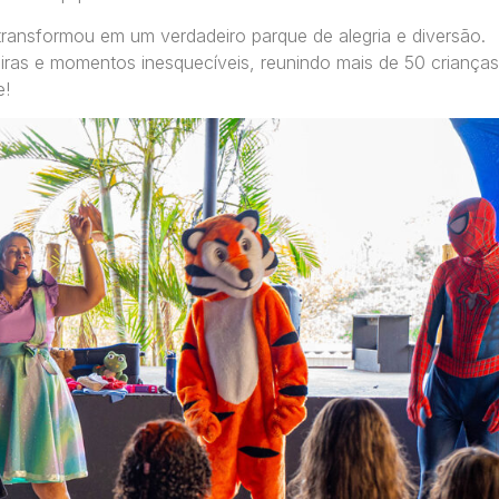
transformou em um verdadeiro parque de alegria e diversão.
eiras e momentos inesquecíveis, reunindo mais de 50 crianças
e!