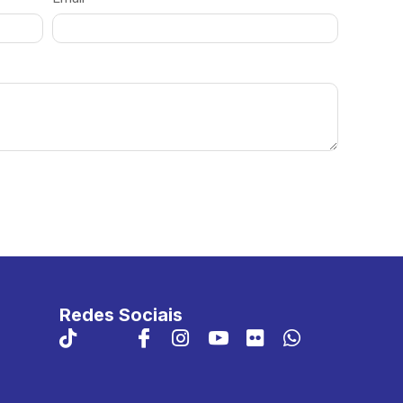
Redes Sociais