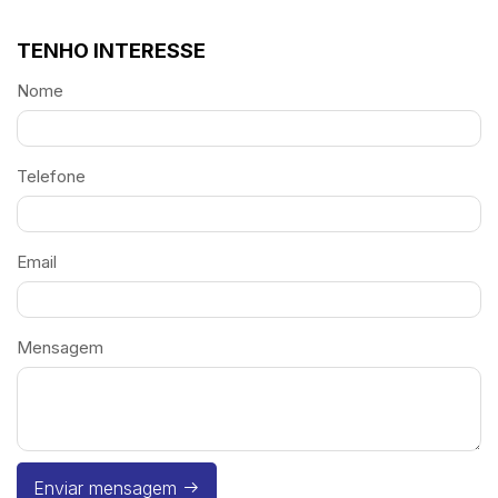
TENHO INTERESSE
Nome
Telefone
Email
Mensagem
Enviar mensagem