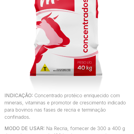
INDICAÇÃO:
Concentrado protéico enriquecido com
minerais, vitaminas e promotor de crescimento indicado
para bovinos nas fases de recria e terminação
confinados.
MODO DE USAR:
Na Recria, fornecer de 300 a 400 g