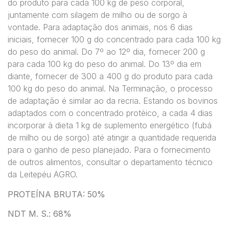
do produto para cada 100 kg de peso corporal,
juntamente com silagem de milho ou de sorgo à
vontade. Para adaptação dos animais, nos 6 dias
iniciais, fornecer 100 g do concentrado para cada 100 kg
do peso do animal. Do 7º ao 12º dia, fornecer 200 g
para cada 100 kg do peso do animal. Do 13º dia em
diante, fornecer de 300 a 400 g do produto para cada
100 kg do peso do animal. Na Terminação, o processo
de adaptação é similar ao da recria. Estando os bovinos
adaptados com o concentrado protéico, a cada 4 dias
incorporar à dieta 1 kg de suplemento energético (fubá
de milho ou de sorgo) até atingir a quantidade requerida
para o ganho de peso planejado. Para o fornecimento
de outros alimentos, consultar o departamento técnico
da Leitepéu AGRO.
PROTEÍNA BRUTA: 50%
NDT M. S.: 68%