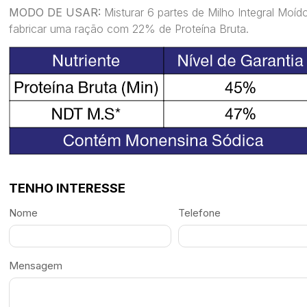
MODO DE USAR:
Misturar 6 partes de Milho Integral Moí
fabricar uma ração com 22% de Proteína Bruta.
TENHO INTERESSE
Nome
Telefone
Mensagem