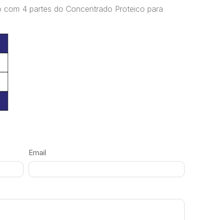
do com 4 partes do Concentrado Proteico para
Email