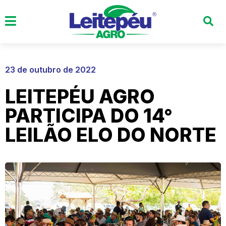
23 de outubro de 2022
LEITEPÉU AGRO
PARTICIPA DO 14°
LEILÃO ELO DO NORTE