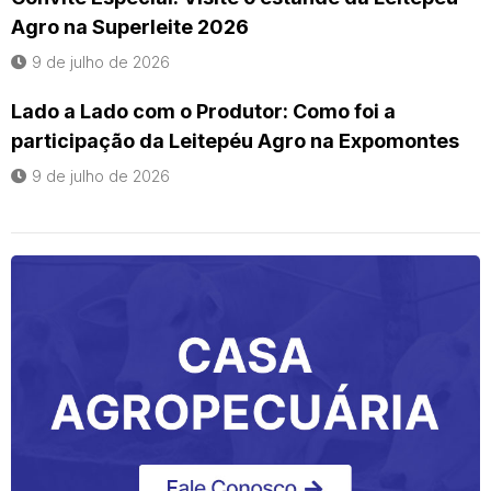
Agro na Superleite 2026
9 de julho de 2026
Lado a Lado com o Produtor: Como foi a
participação da Leitepéu Agro na Expomontes
9 de julho de 2026