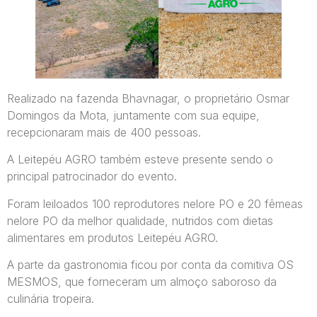
Realizado na fazenda Bhavnagar, o proprietário Osmar
Domingos da Mota, juntamente com sua equipe,
recepcionaram mais de 400 pessoas.
A Leitepéu AGRO também esteve presente sendo o
principal patrocinador do evento.
Foram leiloados 100 reprodutores nelore PO e 20 fêmeas
nelore PO da melhor qualidade, nutridos com dietas
alimentares em produtos Leitepéu AGRO.
A parte da gastronomia ficou por conta da comitiva OS
MESMOS, que forneceram um almoço saboroso da
culinária tropeira.