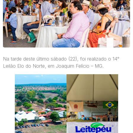
Na tarde deste último sábado (22), foi realizado o 14°
Leilão Elo do Norte, em Joaquim Felício – MG.