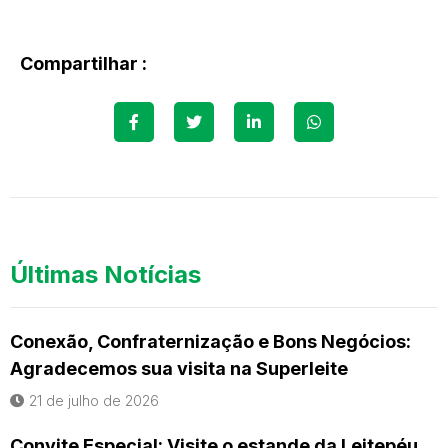
Compartilhar :
Últimas Notícias
Conexão, Confraternização e Bons Negócios:
Agradecemos sua visita na Superleite
21 de julho de 2026
Convite Especial: Visite o estande da Leitepéu