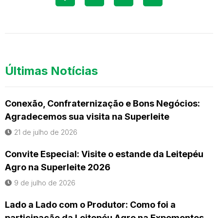
Últimas Notícias
Conexão, Confraternização e Bons Negócios:
Agradecemos sua visita na Superleite
21 de julho de 2026
Convite Especial: Visite o estande da Leitepéu
Agro na Superleite 2026
9 de julho de 2026
Lado a Lado com o Produtor: Como foi a
participação da Leitepéu Agro na Expomontes