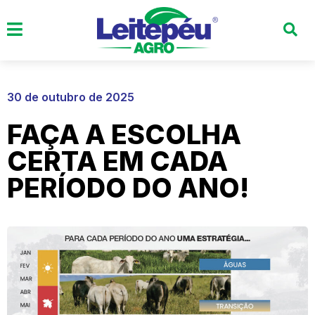
30 de outubro de 2025
FAÇA A ESCOLHA
CERTA EM CADA
PERÍODO DO ANO!