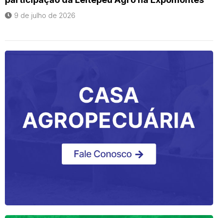
9 de julho de 2026