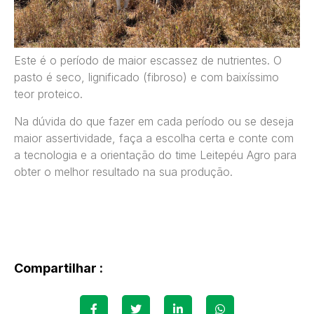
Este é o período de maior escassez de nutrientes. O
pasto é seco, lignificado (fibroso) e com baixíssimo
teor proteico.
Na dúvida do que fazer em cada período ou se deseja
maior assertividade, faça a escolha certa e conte com
a tecnologia e a orientação do time Leitepéu Agro para
obter o melhor resultado na sua produção.
Compartilhar :