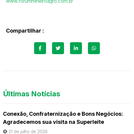
www.forummineiroagro.com.br
Compartilhar :
Últimas Notícias
Conexão, Confraternização e Bons Negócios:
Agradecemos sua visita na Superleite
21 de julho de 2026