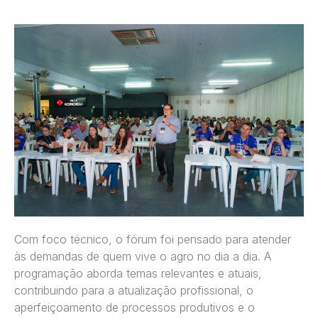
Com foco técnico, o fórum foi pensado para atender
às demandas de quem vive o agro no dia a dia. A
programação aborda temas relevantes e atuais,
contribuindo para a atualização profissional, o
aperfeiçoamento de processos produtivos e o