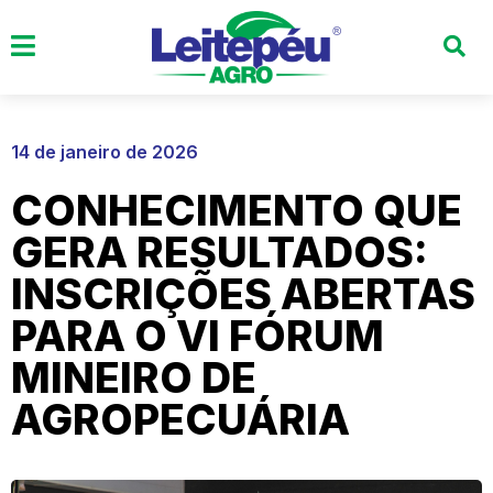
14 de janeiro de 2026
CONHECIMENTO QUE
GERA RESULTADOS:
INSCRIÇÕES ABERTAS
PARA O VI FÓRUM
MINEIRO DE
AGROPECUÁRIA