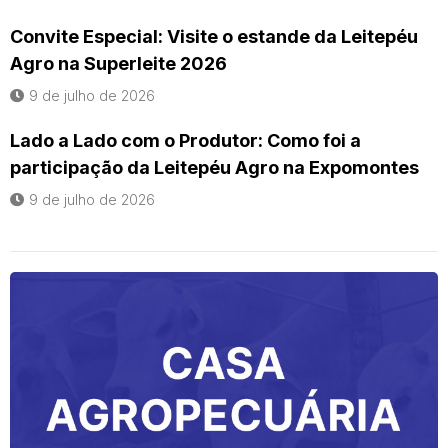
Convite Especial: Visite o estande da Leitepéu
Agro na Superleite 2026
9 de julho de 2026
Lado a Lado com o Produtor: Como foi a
participação da Leitepéu Agro na Expomontes
9 de julho de 2026