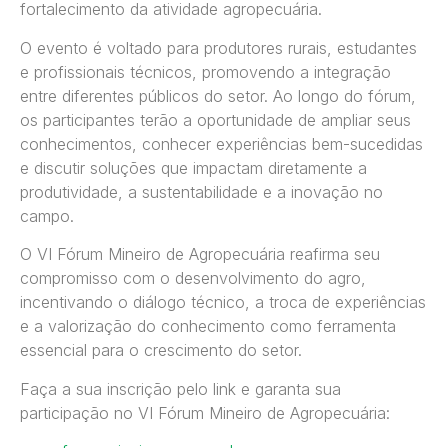
fortalecimento da atividade agropecuária.
O evento é voltado para produtores rurais, estudantes
e profissionais técnicos, promovendo a integração
entre diferentes públicos do setor. Ao longo do fórum,
os participantes terão a oportunidade de ampliar seus
conhecimentos, conhecer experiências bem-sucedidas
e discutir soluções que impactam diretamente a
produtividade, a sustentabilidade e a inovação no
campo.
O VI Fórum Mineiro de Agropecuária reafirma seu
compromisso com o desenvolvimento do agro,
incentivando o diálogo técnico, a troca de experiências
e a valorização do conhecimento como ferramenta
essencial para o crescimento do setor.
Faça a sua inscrição pelo link e garanta sua
participação no VI Fórum Mineiro de Agropecuária: