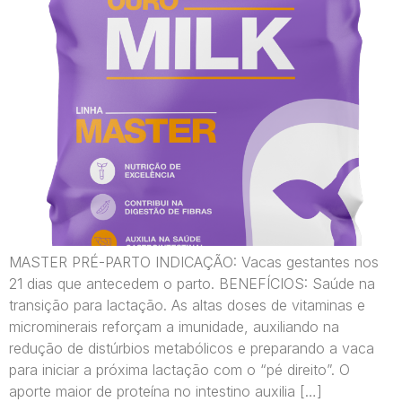
MASTER PRÉ-PARTO INDICAÇÃO: Vacas gestantes nos
21 dias que antecedem o parto. BENEFÍCIOS: Saúde na
transição para lactação. As altas doses de vitaminas e
microminerais reforçam a imunidade, auxiliando na
redução de distúrbios metabólicos e preparando a vaca
para iniciar a próxima lactação com o “pé direito”. O
aporte maior de proteína no intestino auxilia […]