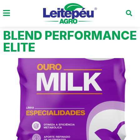
BLEND PERFORMANCE
ELITE