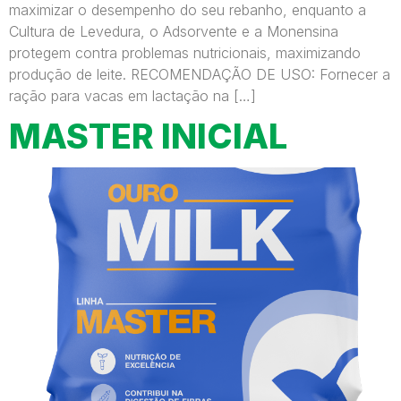
maximizar o desempenho do seu rebanho, enquanto a
Cultura de Levedura, o Adsorvente e a Monensina
protegem contra problemas nutricionais, maximizando
produção de leite.​​ RECOMENDAÇÃO DE USO: Fornecer a
ração para vacas em lactação na […]
MASTER INICIAL